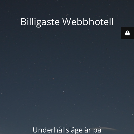
Billigaste Webbhotell
Underhållsläge är på